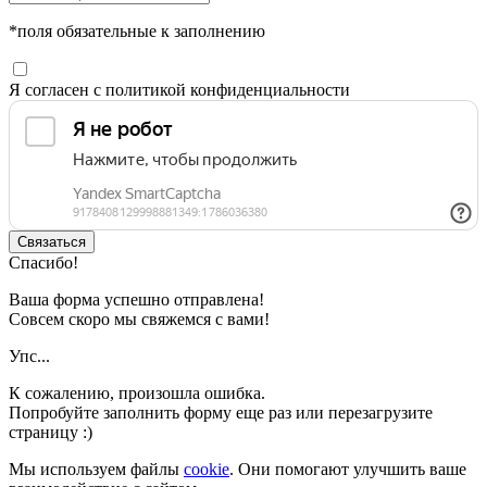
*поля обязательные к заполнению
Я согласен с политикой конфиденциальности
Связаться
Cпасибо!
Ваша форма успешно отправлена!
Совсем скоро мы свяжемся с вами!
Упс...
К сожалению, произошла ошибка.
Попробуйте заполнить форму еще раз или перезагрузите
страницу :)
Мы используем файлы
cookie
. Они помогают улучшить ваше