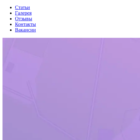
Статьи
Галерея
Отзывы
Контакты
Вакансии