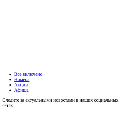
Все включено
Номера
Акции
Афиша
Следите за актуальными новостями в наших социальных
сетях