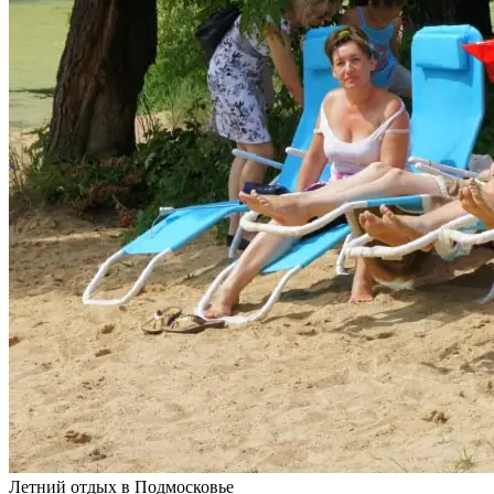
Летний отдых в Подмосковье