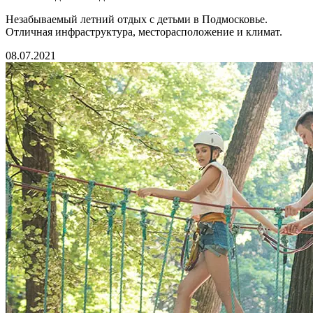
Незабываемый летний отдых с детьми в Подмосковье.
Отличная инфраструктура, месторасположение и климат.
08.07.2021