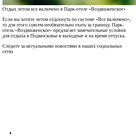
Отдых летом все включено в Парк-отеле «Воздвиженское»
Если вы хотите летом отдохнуть по системе «Все включено»,
то для этого совсем необязательно ехать за границу. Парк-
отель «Воздвиженское» предлагает замечательные условия
для отдыха в Подмосковье в выходные и на время отпуска.
Следите за актуальными новостями в наших социальных
сетях