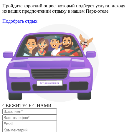
Пройдите короткий опрос, который подберет услуги, исходя
из ваших предпочтений отдыху в нашем Парк-отеле.
Подобрать отдых
СВЯЖИТЕСЬ С НАМИ