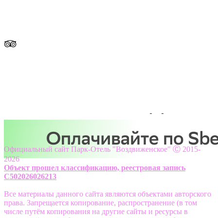
Официальный сайт Парк-Отель "Воздвиженское" Ⓒ 2015-
2026
Объект прошел классификацию, реестровая запись
С502026026213
Все материалы данного сайта являются объектами авторского
права. Запрещается копирование, распространение (в том
числе путём копирования на другие сайты и ресурсы в