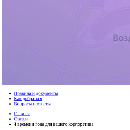
Правила и документы
Как добраться
Вопросы и ответы
Главная
Статьи
4 времени года для вашего корпоратива