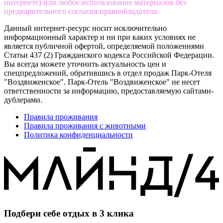
интернете) или любое использование материалов без
предварительного согласия правообладателя.
Данный интернет-ресурс носит исключительно
информационный характер и ни при каких условиях не
является публичной офертой, определяемой положениями
Статьи 437 (2) Гражданского кодекса Российской Федерации.
Вы всегда можете уточнить актуальность цен и
спецпредложений, обратившись в отдел продаж Парк-Отеля
"Воздвиженское". Парк-Отель "Воздвиженское" не несет
ответственности за информацию, предоставляемую сайтами-
дублерами.
Правила проживания
Правила проживания с животными
Политика конфиденциальности
Подбери себе отдых в
3 клика