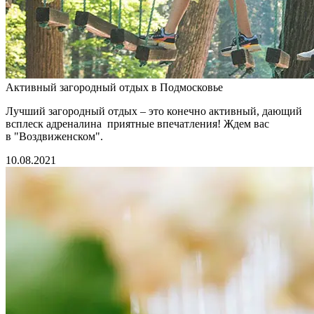
Активный загородный отдых в Подмосковье
Лучший загородный отдых – это конечно активный, дающий
всплеск адреналина приятные впечатления! Ждем вас
в "Воздвиженском".
10.08.2021