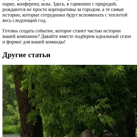
парке, конференц залы. Здесь, в гармонии с природой,
рождаются не просто корпоративы за городом, а те самые
истории, которые сотрудники будут вспоминать с теплотой
весь следующий год.
Готовы создать событие, которое станет частью истории
вашей компании? Давайте вместе подберем идеальный сезон
и формат для вашей команды!
Другие статьи