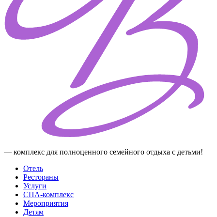
— комплекс для полноценного семейного отдыха с детьми!
Отель
Рестораны
Услуги
СПА-комплекс
Мероприятия
Детям