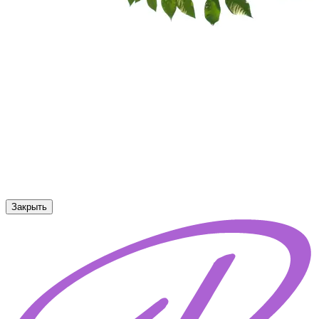
Закрыть