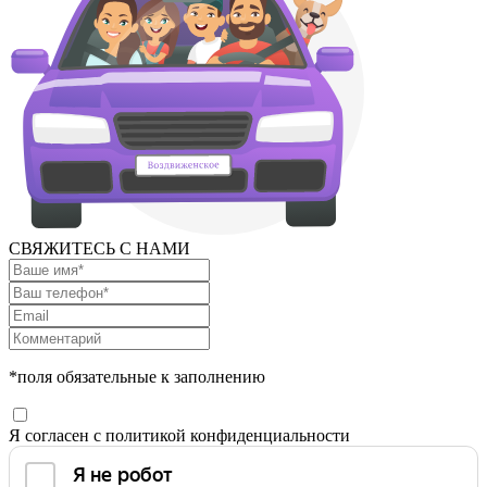
СВЯЖИТЕСЬ С НАМИ
*поля обязательные к заполнению
Я согласен с политикой конфиденциальности