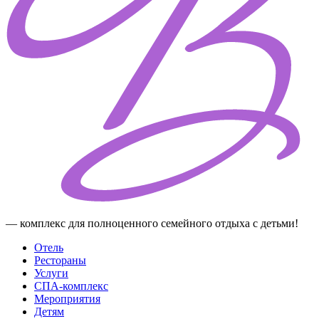
— комплекс для полноценного семейного отдыха с детьми!
Отель
Рестораны
Услуги
СПА-комплекс
Мероприятия
Детям