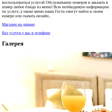
воспользоваться услугой Обслуживание номеров и заказать в
номер любое блюдо из меню! Всю необходимую информацию
по услуге, а также меню наши Гости смогут найти в своем
номере или скачать онлайн.
.
Магазин на диване
Все услуги у вас в телефоне
Галерея