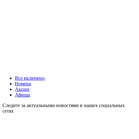
Все включено
Номера
Акции
Афиша
Следите за актуальными новостями в наших социальных
сетях