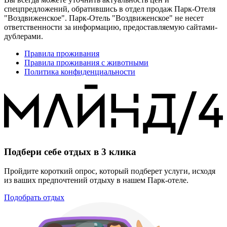
спецпредложений, обратившись в отдел продаж Парк-Отеля
"Воздвиженское". Парк-Отель "Воздвиженское" не несет
ответственности за информацию, предоставляемую сайтами-
дублерами.
Правила проживания
Правила проживания с животными
Политика конфиденциальности
Подбери себе отдых в
3 клика
Пройдите короткий опрос, который подберет услуги, исходя
из ваших предпочтений отдыху в нашем Парк-отеле.
Подобрать отдых