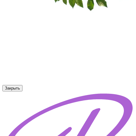
Закрыть