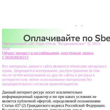
Официальный сайт Парк-Отель "Воздвиженское" Ⓒ 2015-
2026
Объект прошел классификацию, реестровая запись
С502026026213
Все материалы данного сайта являются объектами авторского
права. Запрещается копирование, распространение (в том
числе путём копирования на другие сайты и ресурсы в
интернете) или любое использование материалов без
предварительного согласия правообладателя.
Данный интернет-ресурс носит исключительно
информационный характер и ни при каких условиях не
является публичной офертой, определяемой положениями
Статьи 437 (2) Гражданского кодекса Российской Федерации.
Вы всегда можете уточнить актуальность цен и