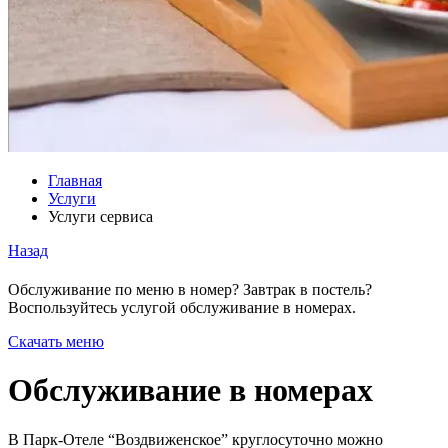
Главная
Услуги
Услуги сервиса
Назад
Обслуживание по меню в номер? Завтрак в постель?
Воспользуйтесь услугой обслуживание в номерах.
Скачать меню
Обслуживание в номерах
В Парк-Отеле “Воздвиженское” круглосуточно можно