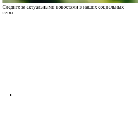
Следите за актуальными новостями в наших социальных
сетях