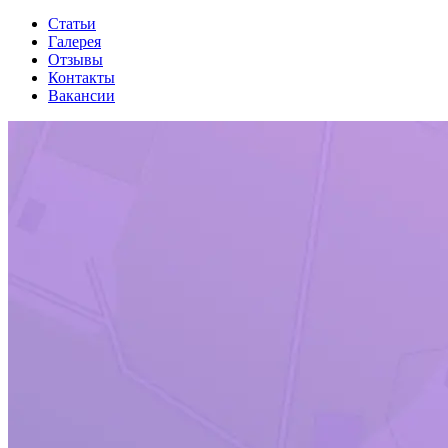
Статьи
Галерея
Отзывы
Контакты
Вакансии