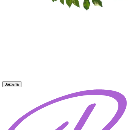
Закрыть