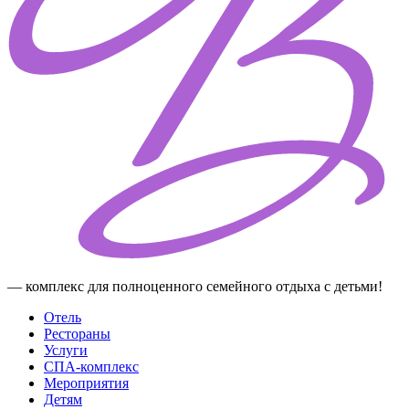
— комплекс для полноценного семейного отдыха с детьми!
Отель
Рестораны
Услуги
СПА-комплекс
Мероприятия
Детям