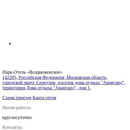
Парк-Отель «Воздвиженское»
142205, Российская Федерация, Московская область,
городской округ Серпухов, поселок дома отдыха "Авангард",
территория Дома отдыха "Авангард", дом 1.
Схема проезда
Карта отеля
Время работы:
круглосуточно
Контакты: