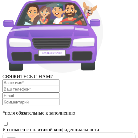
СВЯЖИТЕСЬ С НАМИ
*поля обязательные к заполнению
Я согласен с политикой конфиденциальности