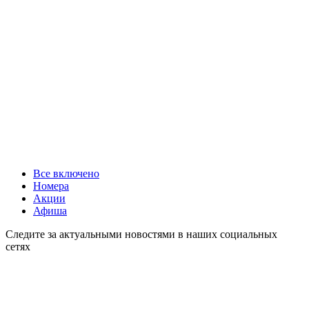
Все включено
Номера
Акции
Афиша
Следите за актуальными новостями в наших социальных
сетях