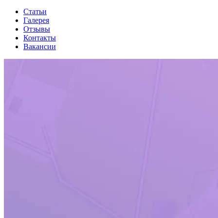
Статьи
Галерея
Отзывы
Контакты
Вакансии