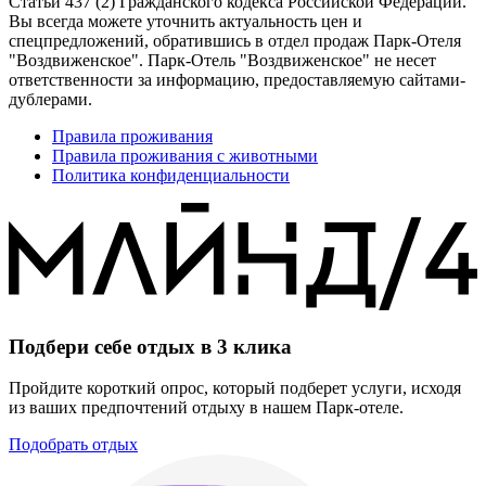
Статьи 437 (2) Гражданского кодекса Российской Федерации.
Вы всегда можете уточнить актуальность цен и
спецпредложений, обратившись в отдел продаж Парк-Отеля
"Воздвиженское". Парк-Отель "Воздвиженское" не несет
ответственности за информацию, предоставляемую сайтами-
дублерами.
Правила проживания
Правила проживания с животными
Политика конфиденциальности
Подбери себе отдых в
3 клика
Пройдите короткий опрос, который подберет услуги, исходя
из ваших предпочтений отдыху в нашем Парк-отеле.
Подобрать отдых