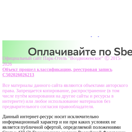
Официальный сайт Парк-Отель "Воздвиженское" Ⓒ 2015-
2026
Объект прошел классификацию, реестровая запись
С502026026213
Все материалы данного сайта являются объектами авторского
права. Запрещается копирование, распространение (в том
числе путём копирования на другие сайты и ресурсы в
интернете) или любое использование материалов без
предварительного согласия правообладателя.
Данный интернет-ресурс носит исключительно
информационный характер и ни при каких условиях не
является публичной офертой, определяемой положениями