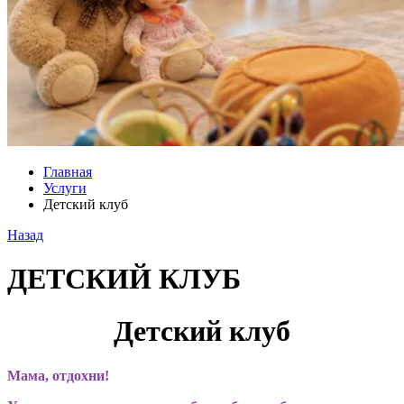
Главная
Услуги
Детский клуб
Назад
ДЕТСКИЙ КЛУБ
Детский клуб
Мама, отдохни!