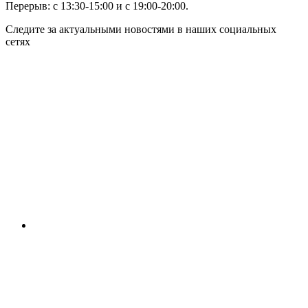
Перерыв: с 13:30-15:00 и с 19:00-20:00.
Следите за актуальными новостями в наших социальных
сетях