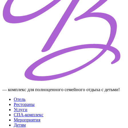
— комплекс для полноценного семейного отдыха с детьми!
Отель
Рестораны
Услуги
СПА-комплекс
Мероприятия
Детям