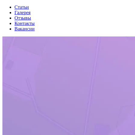
Статьи
Галерея
Отзывы
Контакты
Вакансии