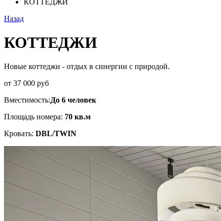
КОТТЕДЖИ
Назад
КОТТЕДЖИ
Новые коттеджи - отдых в синергии с природой.
от 37 000 руб
Вместимость:
До 6 человек
Площадь номера:
70 кв.м
Кровать:
DBL/TWIN