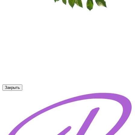
Закрыть