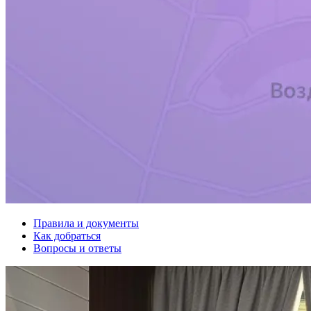
Правила и документы
Как добраться
Вопросы и ответы