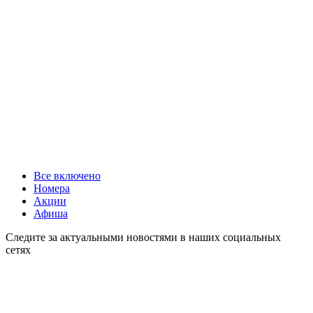
Все включено
Номера
Акции
Афиша
Следите за актуальными новостями в наших социальных
сетях