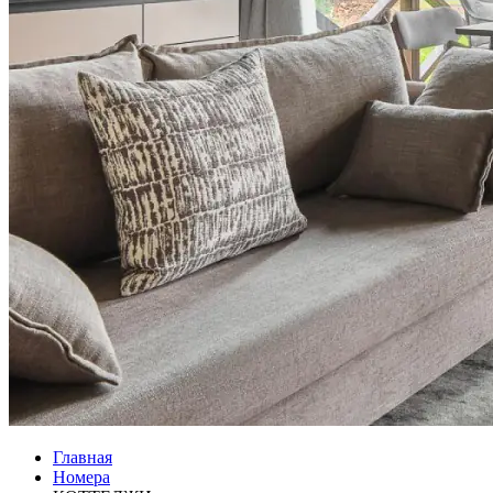
Главная
Номера