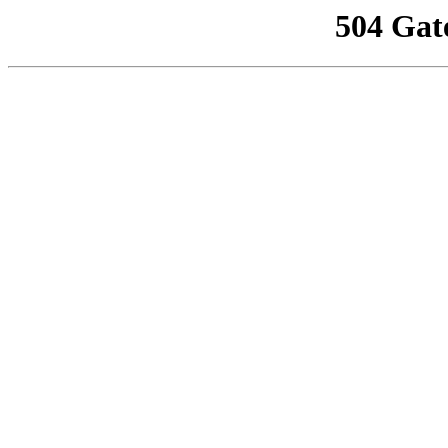
504 Gat